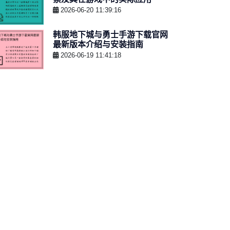
2026-06-20 11:39:16
韩服地下城与勇士手游下载官网
最新版本介绍与安装指南
2026-06-19 11:41:18