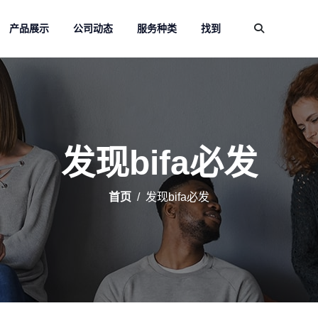
产品展示
公司动态
服务种类
找到
发现bifa必发
首页
发现bifa必发