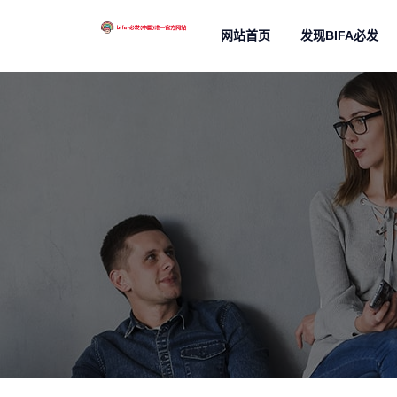
网站首页
发现BIFA必发